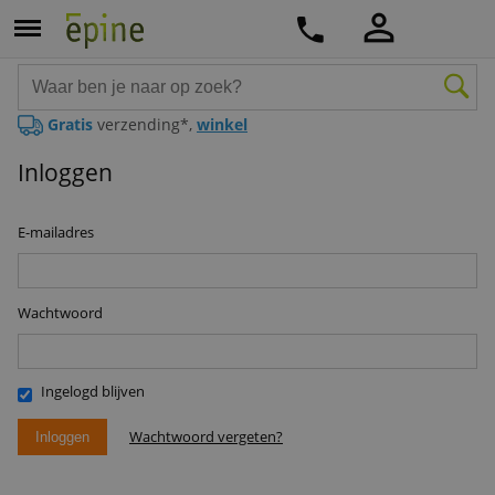
Gratis
verzending*,
winkel
Inloggen
E-mailadres
Wachtwoord
Ingelogd blijven
Wachtwoord vergeten?