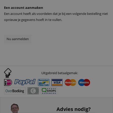
Een account aanmaken
Een account heeft als voordelen dat je bij een volgende bestelling niet
opnieuw je gegevens hoeft in te vullen.
Nu aanmelden
Uitgebreid betaalgemak:
Advies nodig?