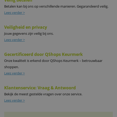
Veilig betalen
Betalen kan bij ons op verschillende manieren. Gegarandeerd veilig.
Lees verder >
Veiligheid en privacy
Jouw gegevens zijn veilig bij ons.
Lees verder >
Gecertificeerd door QShops Keurmerk
Onze kwaliteit is erkend door QShops Keurmerk – betrouwbaar
shoppen.
Lees verder >
Klantenservice: Vraag & Antwoord
Bekijk de meest gestelde vragen over onze service.
Lees verder >