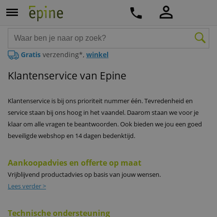
Gratis
verzending*,
winkel
Klantenservice van Epine
Klantenservice is bij ons prioriteit nummer één. Tevredenheid en
service staan bij ons hoog in het vaandel. Daarom staan we voor je
klaar om alle vragen te beantwoorden. Ook bieden we jou een goed
beveiligde webshop en 14 dagen bedenktijd.
Aankoopadvies en offerte op maat
Vrijblijvend productadvies op basis van jouw wensen.
Lees verder >
Technische ondersteuning