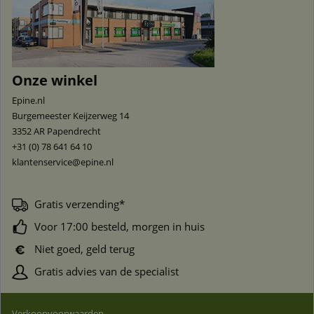
Onze winkel
Epine.nl
Burgemeester Keijzerweg 14
3352 AR
Papendrecht
+31 (0) 78 641 64 10
klantenservice@epine.nl
Gratis verzending*
Voor 17:00 besteld, morgen in huis
Niet goed, geld terug
Gratis advies van de specialist
Verkoopvoorwaarden