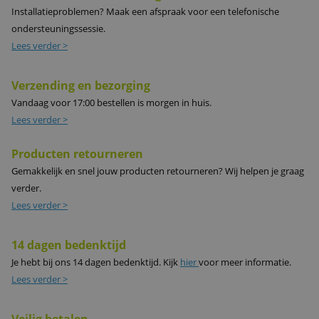
Installatieproblemen? Maak een afspraak voor een telefonische
ondersteuningssessie.
Lees verder >
Verzending en bezorging
Vandaag voor 17:00 bestellen is morgen in huis.
Lees verder >
Producten retourneren
Gemakkelijk en snel jouw producten retourneren? Wij helpen je graag
verder.
Lees verder >
14 dagen bedenktijd
Je hebt bij ons 14 dagen bedenktijd. Kijk
hier
voor meer informatie.
Lees verder >