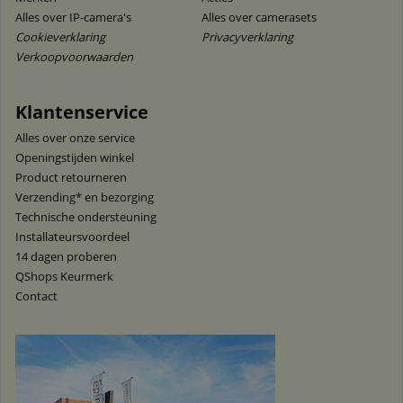
Alles over IP-camera's
Alles over camerasets
Cookieverklaring
Privacyverklaring
Verkoopvoorwaarden
Klantenservice
Alles over onze service
Openingstijden winkel
Product retourneren
Verzending* en bezorging
Technische ondersteuning
Installateursvoordeel
14 dagen proberen
QShops Keurmerk
Contact