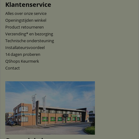
Klantenservice
Alles over onze service
Openingstijden winkel
Product retourneren
Verzending* en bezorging
Technische ondersteuning
Installateursvoordeel
14 dagen proberen
QShops Keurmerk
Contact