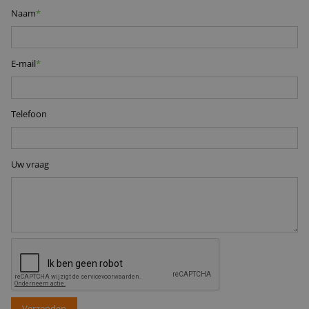
Naam
*
E-mail
*
Telefoon
Uw vraag
Verzenden