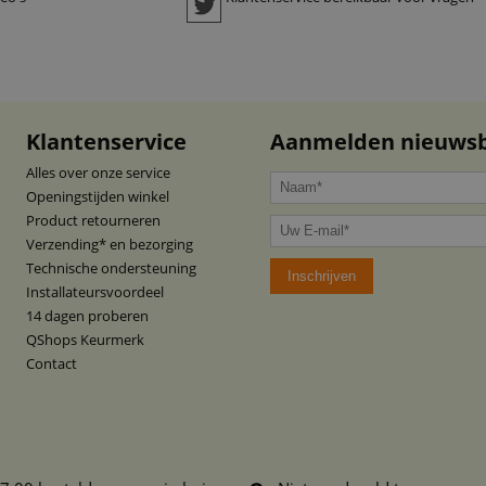
Klantenservice
Aanmelden nieuwsb
Alles over onze service
Openingstijden winkel
Product retourneren
Verzending* en bezorging
Technische ondersteuning
Installateursvoordeel
14 dagen proberen
QShops Keurmerk
Contact