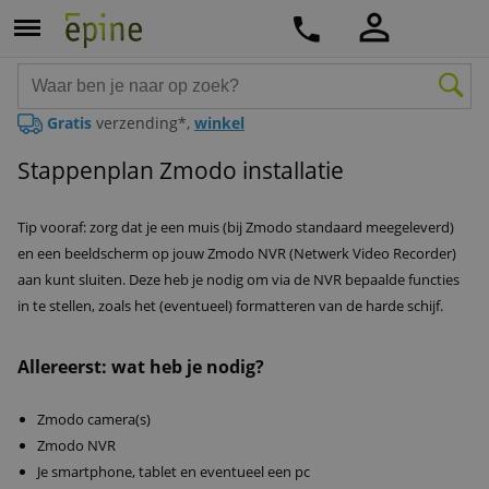
Gratis
verzending*,
winkel
Stappenplan Zmodo installatie
Tip vooraf: zorg dat je een muis (bij Zmodo standaard meegeleverd)
en een beeldscherm op jouw Zmodo NVR (Netwerk Video Recorder)
aan kunt sluiten. Deze heb je nodig om via de NVR bepaalde functies
in te stellen, zoals het (eventueel) formatteren van de harde schijf.
Allereerst: wat heb je nodig?
Zmodo camera(s)
Zmodo NVR
Je smartphone, tablet en eventueel een pc