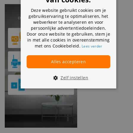
Deze website gebruikt cookies om je
gebruikservaring te optimaliseren, het
webverkeer te analyseren en voor
persoonlijke advertentiedoeleinden.
Door onze website te gebruiken, stem je
in met alle cookies in overeenstemming
met ons Cookiebeleid.
Lees verder
Alles accepteren
Zelf instellen