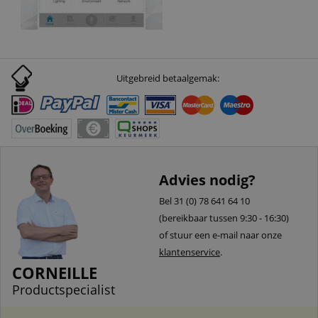
Uitgebreid betaalgemak:
Advies nodig?
Bel 31 (0) 78 641 64 10
(bereikbaar tussen 9:30 - 16:30)
of stuur een e-mail naar onze
klantenservice
.
CORNEILLE
Productspecialist