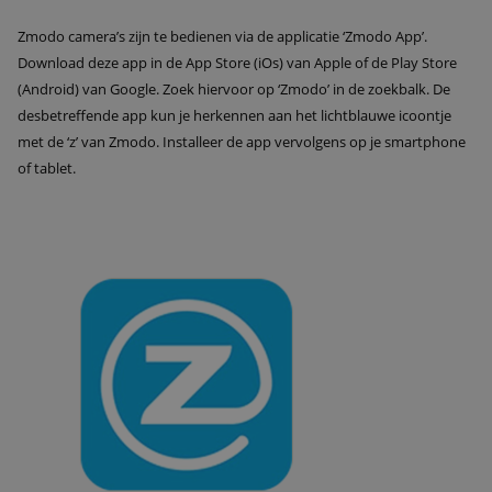
Zmodo camera’s zijn te bedienen via de applicatie ‘Zmodo App’.
Download deze app in de App Store (iOs) van Apple of de Play Store
(Android) van Google. Zoek hiervoor op ‘Zmodo’ in de zoekbalk. De
desbetreffende app kun je herkennen aan het lichtblauwe icoontje
met de ‘z’ van Zmodo. Installeer de app vervolgens op je smartphone
of tablet.