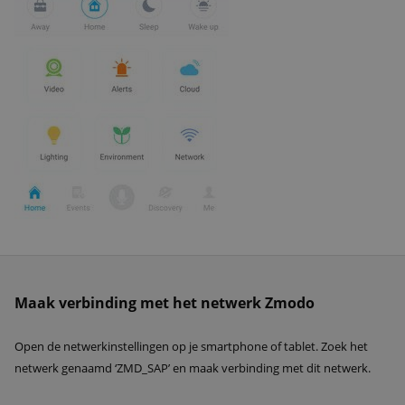
Maak verbinding met het netwerk Zmodo
Open de netwerkinstellingen op je smartphone of tablet. Zoek het
netwerk genaamd ‘ZMD_SAP’ en maak verbinding met dit netwerk.