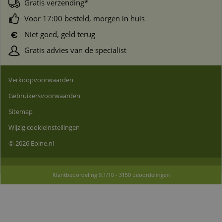
Gratis verzending*
Voor 17:00 besteld, morgen in huis
Niet goed, geld terug
Gratis advies van de specialist
Verkoopvoorwaarden
Gebruikersvoorwaarden
Sitemap
Wijzig cookieinstellingen
© 2026 Epine.nl
Klantbeoordeling
9.1
/
10
-
3150
beoordelingen