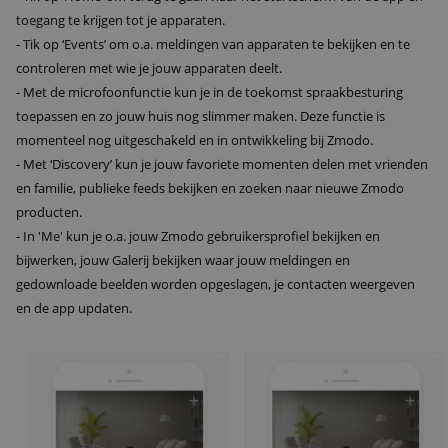
toegang te krijgen tot je apparaten.
- Tik op ‘Events’ om o.a. meldingen van apparaten te bekijken en te
controleren met wie je jouw apparaten deelt.
- Met de microfoonfunctie kun je in de toekomst spraakbesturing
toepassen en zo jouw huis nog slimmer maken. Deze functie is
momenteel nog uitgeschakeld en in ontwikkeling bij Zmodo.
- Met ‘Discovery’ kun je jouw favoriete momenten delen met vrienden
en familie, publieke feeds bekijken en zoeken naar nieuwe Zmodo
producten.
- In 'Me' kun je o.a. jouw Zmodo gebruikersprofiel bekijken en
bijwerken, jouw Galerij bekijken waar jouw meldingen en
gedownloade beelden worden opgeslagen, je contacten weergeven
en de app updaten.