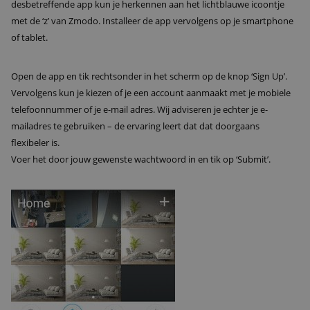
desbetreffende app kun je herkennen aan het lichtblauwe icoontje
met de ‘z’ van Zmodo. Installeer de app vervolgens op je smartphone
of tablet.
Open de app en tik rechtsonder in het scherm op de knop ‘Sign Up’.
Vervolgens kun je kiezen of je een account aanmaakt met je mobiele
telefoonnummer of je e-mail adres. Wij adviseren je echter je e-
mailadres te gebruiken – de ervaring leert dat dat doorgaans
flexibeler is.
Voer het door jouw gewenste wachtwoord in en tik op ‘Submit’.