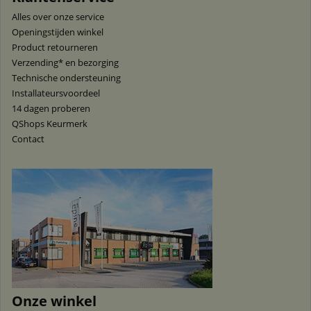
Alles over onze service
Openingstijden winkel
Product retourneren
Verzending* en bezorging
Technische ondersteuning
Installateursvoordeel
14 dagen proberen
QShops Keurmerk
Contact
Onze winkel