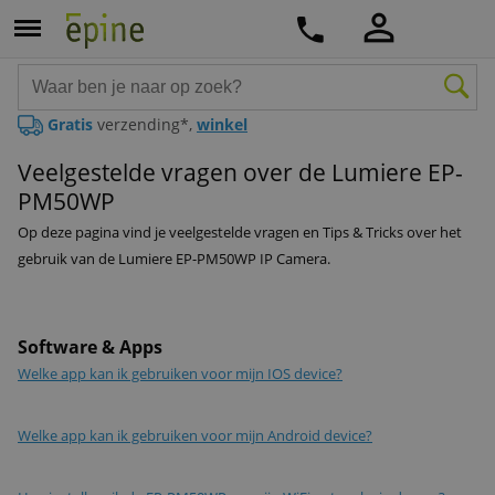
Gratis
verzending*,
winkel
Veelgestelde vragen over de Lumiere EP-
PM50WP
Op deze pagina vind je veelgestelde vragen en Tips & Tricks over het
gebruik van de Lumiere EP-PM50WP IP Camera.
Software & Apps
Welke app kan ik gebruiken voor mijn IOS device?
Welke app kan ik gebruiken voor mijn Android device?