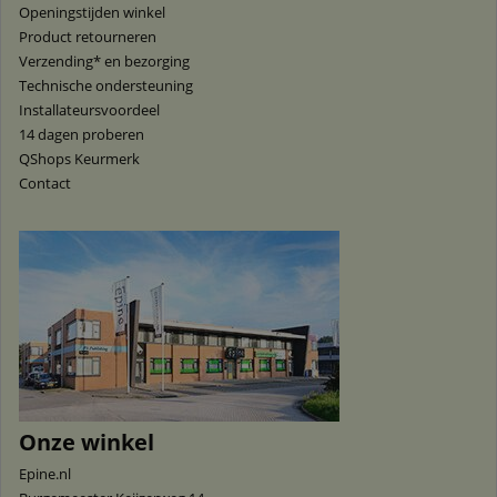
Openingstijden winkel
Product retourneren
Verzending* en bezorging
Technische ondersteuning
Installateursvoordeel
14 dagen proberen
QShops Keurmerk
Contact
Onze winkel
Epine.nl