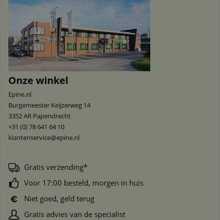
Onze winkel
Epine.nl
Burgemeester Keijzerweg 14
3352 AR
Papendrecht
+31 (0) 78 641 64 10
klantenservice@epine.nl
Gratis verzending*
Voor 17:00 besteld, morgen in huis
Niet goed, geld terug
Gratis advies van de specialist