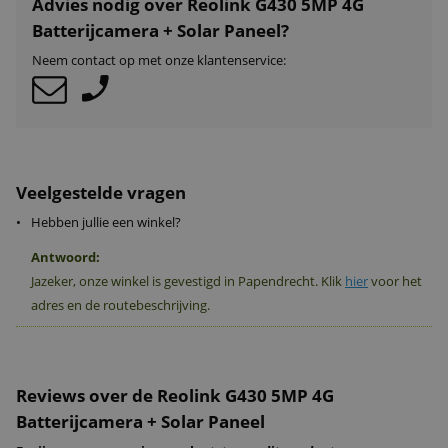
Advies nodig over Reolink G430 5MP 4G
Batterijcamera + Solar Paneel?
Neem contact op met onze klantenservice:
Veelgestelde vragen
•
Hebben jullie een winkel?
Antwoord:
Jazeker, onze winkel is gevestigd in Papendrecht. Klik
hier
voor het
adres en de routebeschrijving.
Reviews over de Reolink G430 5MP 4G
Batterijcamera + Solar Paneel