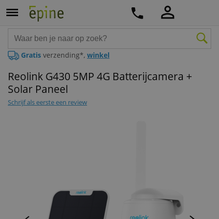
Gratis
verzending*,
winkel
Reolink G430 5MP 4G Batterijcamera +
Solar Paneel
Schrijf als eerste een review