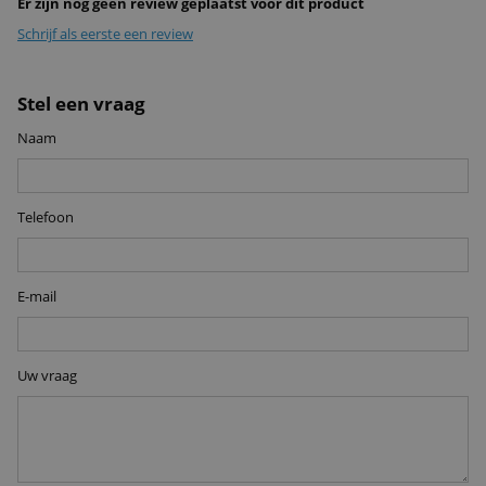
Er zijn nog geen review geplaatst voor dit product
Schrijf als eerste een review
Stel een vraag
Naam
Telefoon
E-mail
Uw vraag