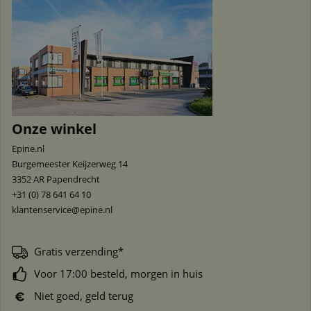
Onze winkel
Epine.nl
Burgemeester Keijzerweg 14
3352 AR
Papendrecht
+31 (0) 78 641 64 10
klantenservice@epine.nl
Gratis verzending*
Voor 17:00 besteld, morgen in huis
Niet goed, geld terug