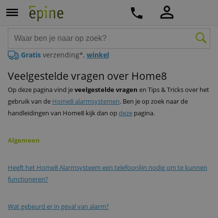
Gratis
verzending*,
winkel
Veelgestelde vragen over Home8
Op deze pagina vind je
veelgestelde vragen
en Tips & Tricks over het
gebruik van de
Home8 alarmsystemen
. Ben je op zoek naar de
handleidingen van Home8 kijk dan op
deze
pagina.
Algemeen
Heeft het Home8 Alarmsysteem een telefoonlijn nodig om te kunnen
functioneren?
Wat gebeurd er in geval van alarm?