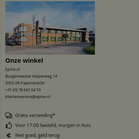
Onze winkel
Epine.nl
Burgemeester Keijzerweg 14
3352 AR
Papendrecht
+31 (0) 78 641 64 10
klantenservice@epine.nl
Gratis verzending*
Voor 17:00 besteld, morgen in huis
Niet goed, geld terug