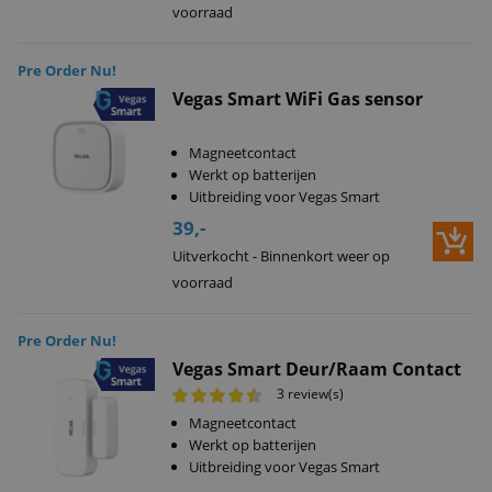
voorraad
Pre Order Nu!
Vegas Smart WiFi Gas sensor
Magneetcontact
Werkt op batterijen
Uitbreiding voor Vegas Smart
39,-
Uitverkocht - Binnenkort weer op
voorraad
Pre Order Nu!
Vegas Smart Deur/Raam Contact
3 review(s)
Magneetcontact
Werkt op batterijen
Uitbreiding voor Vegas Smart