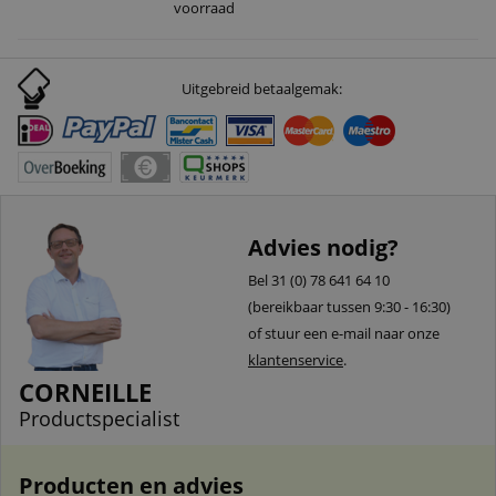
voorraad
Uitgebreid betaalgemak:
Advies nodig?
Bel 31 (0) 78 641 64 10
(bereikbaar tussen 9:30 - 16:30)
of stuur een e-mail naar onze
klantenservice
.
CORNEILLE
Productspecialist
Producten en advies