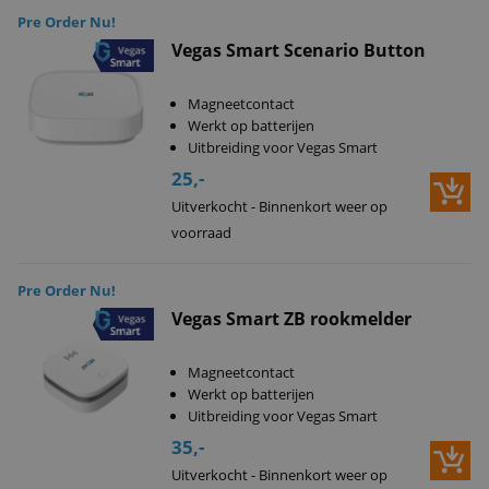
Pre Order Nu!
Vegas Smart Scenario Button
Magneetcontact
Werkt op batterijen
Uitbreiding voor Vegas Smart
25,-
Uitverkocht - Binnenkort weer op
voorraad
Pre Order Nu!
Vegas Smart ZB rookmelder
Magneetcontact
Werkt op batterijen
Uitbreiding voor Vegas Smart
35,-
Uitverkocht - Binnenkort weer op