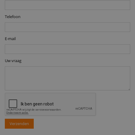
Telefoon
E-mail
Uw vraag
Verzenden