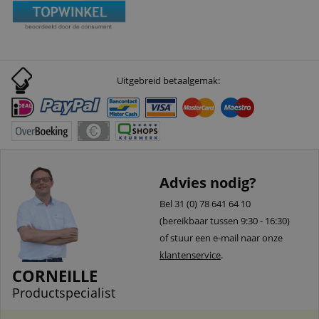
Uitgebreid betaalgemak:
Advies nodig?
Bel 31 (0) 78 641 64 10
(bereikbaar tussen 9:30 - 16:30)
of stuur een e-mail naar onze
klantenservice
.
CORNEILLE
Productspecialist