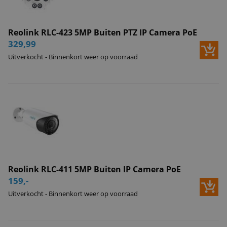
Reolink RLC-423 5MP Buiten PTZ IP Camera PoE
329,99
Uitverkocht - Binnenkort weer op voorraad
Reolink RLC-411 5MP Buiten IP Camera PoE
159,-
Uitverkocht - Binnenkort weer op voorraad