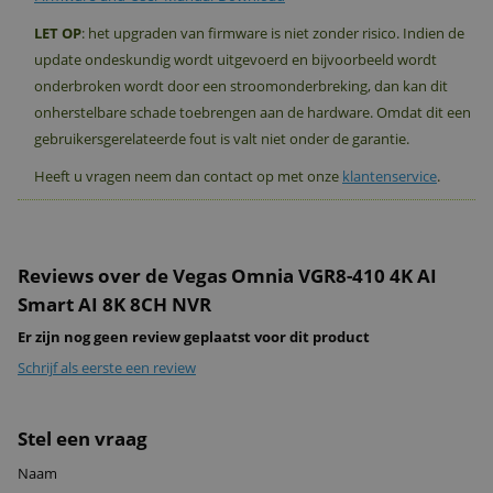
LET OP
: het upgraden van firmware is niet zonder risico. Indien de
update ondeskundig wordt uitgevoerd en bijvoorbeeld wordt
onderbroken wordt door een stroomonderbreking, dan kan dit
onherstelbare schade toebrengen aan de hardware. Omdat dit een
gebruikersgerelateerde fout is valt niet onder de garantie.
Heeft u vragen neem dan contact op met onze
klantenservice
.
Reviews over de Vegas Omnia VGR8-410 4K AI
Smart AI 8K 8CH NVR
Er zijn nog geen review geplaatst voor dit product
Schrijf als eerste een review
Stel een vraag
Naam