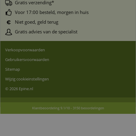
Gratis verzending*
Voor 17:00 besteld, morgen in huis
Niet goed, geld terug
Gratis advies van de specialist
Verkoopvoorwaarden
Gebruikersvoorwaarden
Sitemap
Wijzig cookieinstellingen
© 2026 Epine.nl
Klantbeoordeling
9.1
/
10
-
3150
beoordelingen