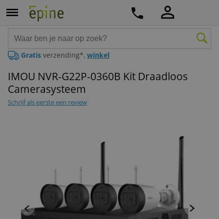
Gratis
verzending*,
winkel
IMOU NVR-G22P-0360B Kit Draadloos
Camerasysteem
Schrijf als eerste een review