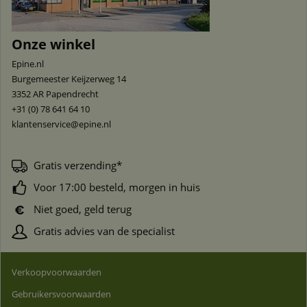
Onze winkel
Epine.nl
Burgemeester Keijzerweg 14
3352 AR
Papendrecht
+31 (0) 78 641 64 10
klantenservice@epine.nl
Gratis verzending*
Voor 17:00 besteld, morgen in huis
Niet goed, geld terug
Gratis advies van de specialist
Verkoopvoorwaarden
Gebruikersvoorwaarden