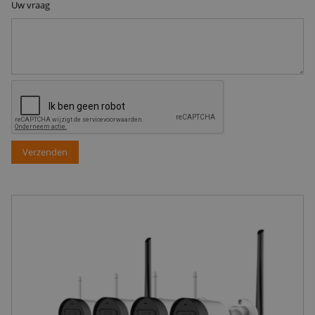
Uw vraag
Verzenden