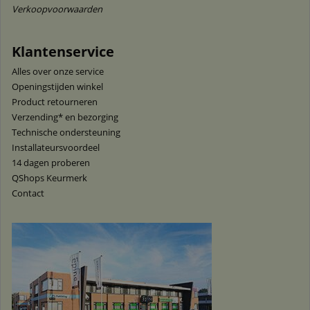
Verkoopvoorwaarden
Klantenservice
Alles over onze service
Openingstijden winkel
Product retourneren
Verzending* en bezorging
Technische ondersteuning
Installateursvoordeel
14 dagen proberen
QShops Keurmerk
Contact