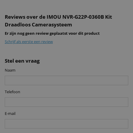
Reviews over de IMOU NVR-G22P-0360B Kit
Draadloos Camerasysteem
Er zijn nog geen review geplaatst voor dit product
Schrijf als eerste een review
Stel een vraag
Naam
Telefoon
E-mail