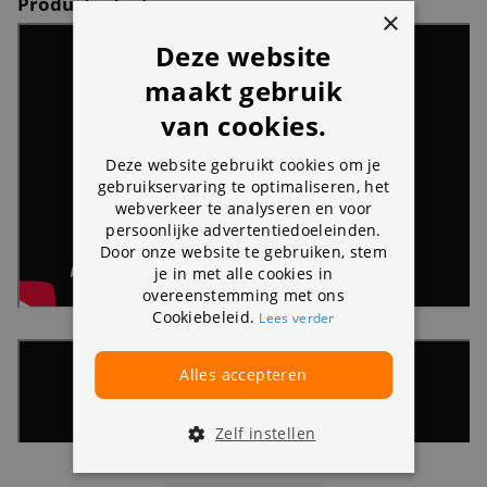
Productvideo’s
×
Deze website
maakt gebruik
van cookies.
Deze website gebruikt cookies om je
gebruikservaring te optimaliseren, het
webverkeer te analyseren en voor
persoonlijke advertentiedoeleinden.
Door onze website te gebruiken, stem
je in met alle cookies in
overeenstemming met ons
Cookiebeleid.
Lees verder
Alles accepteren
Zelf instellen