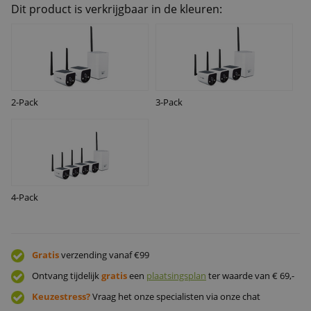
Dit product is verkrijgbaar in de kleuren:
2-Pack
3-Pack
4-Pack
Gratis
verzending vanaf €99
Ontvang tijdelijk
gratis
een
plaatsingsplan
ter waarde van € 69,-
Keuzestress?
Vraag het onze specialisten via onze chat