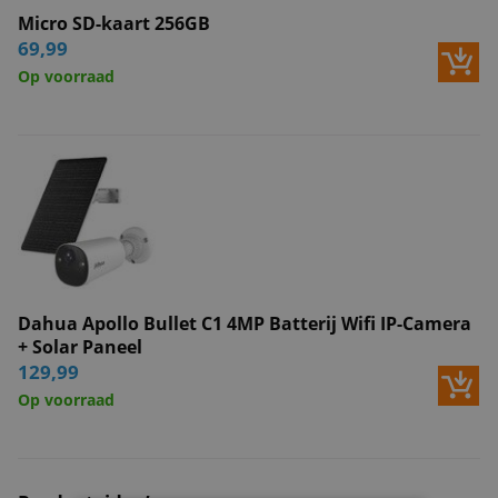
Micro SD-kaart 256GB
69,99
Op voorraad
Dahua Apollo Bullet C1 4MP Batterij Wifi IP-Camera
+ Solar Paneel
129,99
Op voorraad