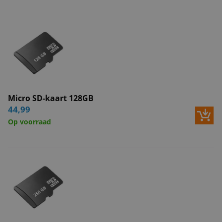
Micro SD-kaart 128GB
44,99
Op voorraad