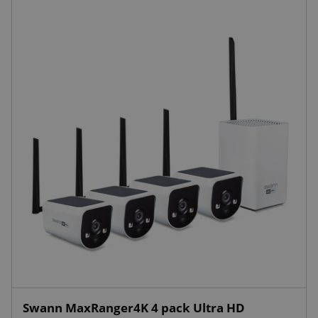
Swann MaxRanger4K 4 pack Ultra HD