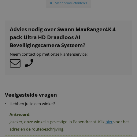
Meer productvideo’s
»
Advies nodig over Swann MaxRanger4K 4
pack Ultra HD Draadloos AI
Beveiligingscamera Systeem?
Neem contact op met onze klantenservice:
Veelgestelde vragen
•
Hebben jullie een winkel?
Antwoord:
Jazeker, onze winkel is gevestigd in Papendrecht. Klik
hier
voor het
adres en de routebeschrijving.