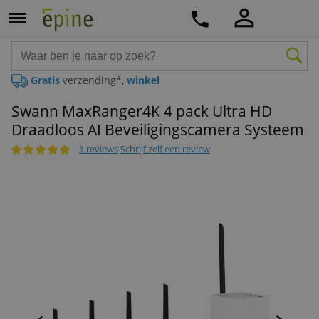
Gratis
verzending*,
winkel
Swann MaxRanger4K 4 pack Ultra HD
Draadloos AI Beveiligingscamera Systeem
1 reviews
Schrijf zelf een review