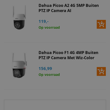
Dahua Picoo A2 4G 5MP Buiten
PTZ IP Camera AI
119,-
Op voorraad
Dahua Picoo F1 4G 4MP Buiten
PTZ IP Camera Met Wiz-Color
156,99
Op voorraad