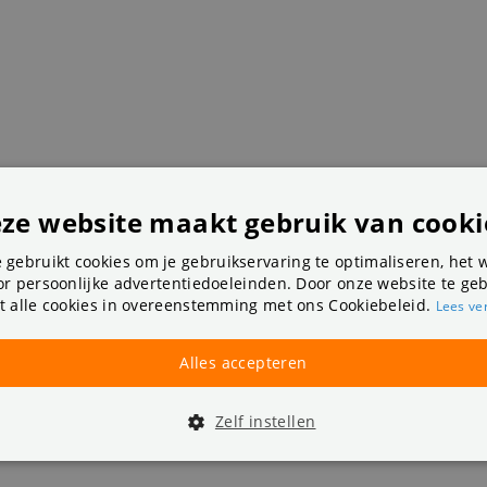
ze website maakt gebruik van cooki
njector?
 gebruikt cookies om je gebruikservaring te optimaliseren, het 
r persoonlijke advertentiedoeleinden. Door onze website te geb
t alle cookies in overeenstemming met ons Cookiebeleid.
Lees ve
Alles accepteren
Zelf instellen