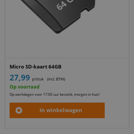
Micro SD-kaart 64GB
27,99
p/stuk
(incl. BTW)
Op voorraad
Op werkdagen voor 17:00 uur besteld, morgen in huis!
In winkelwagen