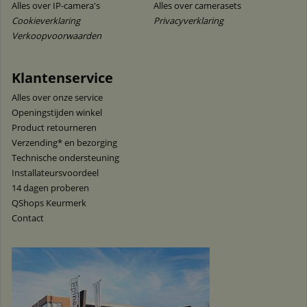
Alles over IP-camera's
Alles over camerasets
Cookieverklaring
Privacyverklaring
Verkoopvoorwaarden
Klantenservice
Alles over onze service
Openingstijden winkel
Product retourneren
Verzending* en bezorging
Technische ondersteuning
Installateursvoordeel
14 dagen proberen
QShops Keurmerk
Contact