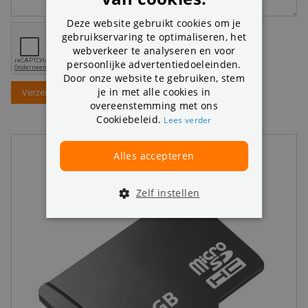
Deze website gebruikt cookies om je
gebruikservaring te optimaliseren, het
webverkeer te analyseren en voor
persoonlijke advertentiedoeleinden.
Door onze website te gebruiken, stem
je in met alle cookies in
Verzenden
overeenstemming met ons
Cookiebeleid.
Lees verder
Alles accepteren
Zelf instellen