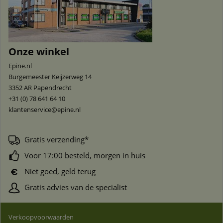
Onze winkel
Epine.nl
Burgemeester Keijzerweg 14
3352 AR
Papendrecht
+31 (0) 78 641 64 10
klantenservice@epine.nl
Gratis verzending*
Voor 17:00 besteld, morgen in huis
Niet goed, geld terug
Gratis advies van de specialist
Verkoopvoorwaarden