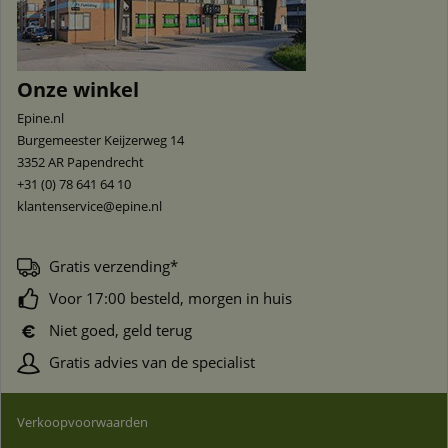
Onze winkel
Epine.nl
Burgemeester Keijzerweg 14
3352 AR
Papendrecht
+31 (0) 78 641 64 10
klantenservice@epine.nl
Gratis verzending*
Voor 17:00 besteld, morgen in huis
Niet goed, geld terug
Gratis advies van de specialist
Verkoopvoorwaarden