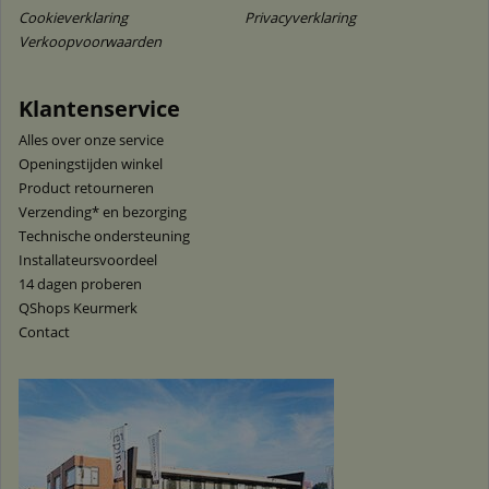
Cookieverklaring
Privacyverklaring
Verkoopvoorwaarden
Klantenservice
Alles over onze service
Openingstijden winkel
Product retourneren
Verzending* en bezorging
Technische ondersteuning
Installateursvoordeel
14 dagen proberen
QShops Keurmerk
Contact