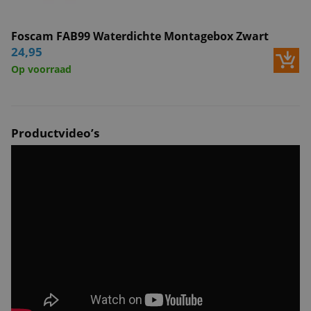
Foscam FAB99 Waterdichte Montagebox Zwart
24,95
Op voorraad
Productvideo’s