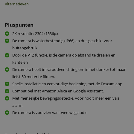
Alternatieven
Pluspunten
2K resolutie: 2304x1536px.
De camera is waterbestendig (IP66) en dus geschikt voor
buitengebruik.
Door de PTZ functie, is de camera op afstand te draaien en
kantelen
De camera heeft infraroodverlichting om in het donker tot maar
liefst 50 meter te filmen.
Snelle installatie en eenvoudige bediening met de Foscam app.
Compatibel met Amazon Alexa en Google Assistant.
Met menselijke bewegingsdetectie, voor nooit meer een vals
alarm.
De camera is voorzien van twee-weg audio