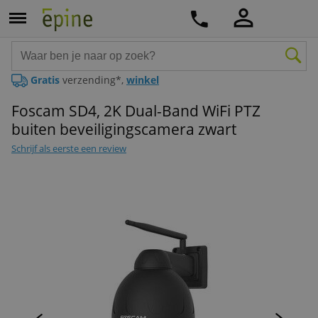
Gratis
verzending*,
winkel
Foscam SD4, 2K Dual-Band WiFi PTZ
buiten beveiligingscamera zwart
Schrijf als eerste een review