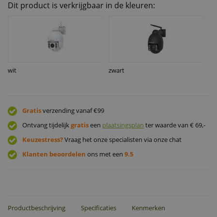
Dit product is verkrijgbaar in de kleuren:
wit
zwart
Gratis
verzending vanaf €99
Ontvang tijdelijk
gratis
een
plaatsingsplan
ter waarde van € 69,-
Keuzestress?
Vraag het onze specialisten via onze chat
Klanten beoordelen
ons met een
9.5
Productbeschrijving
Specificaties
Kenmerken