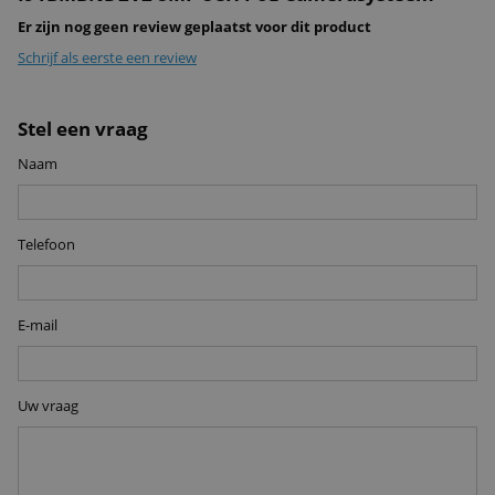
Er zijn nog geen review geplaatst voor dit product
Schrijf als eerste een review
Stel een vraag
Naam
Telefoon
E-mail
Uw vraag