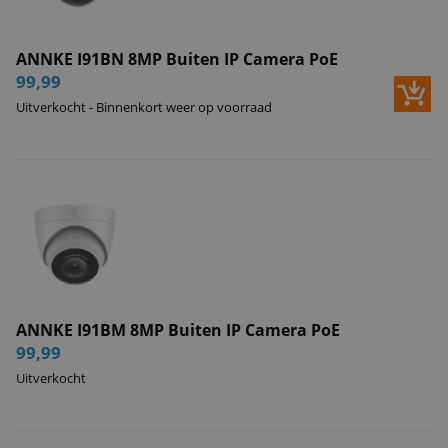
ANNKE I91BN 8MP Buiten IP Camera PoE
99,99
Uitverkocht - Binnenkort weer op voorraad
ANNKE I91BM 8MP Buiten IP Camera PoE
99,99
Uitverkocht