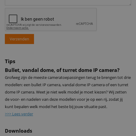
Verzenden
Tips
Bullet, vandal dome, of turret dome IP camera?
Grofweg zijn de meeste cameratoepassingen terug te brengen tot drie
modellen: een bullet IP camera, vandal dome IP camera of een turret
dome IP camera. Weet je niet welk model je moet kiezen? Wij zetten
de voor- en nadelen van deze modellen voor je op een rij, zodat jij
kunt bepalen welk model het beste bij jouw situatie past.
>>> Lees verder
Downloads