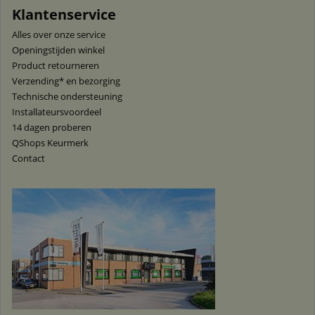
Klantenservice
Alles over onze service
Openingstijden winkel
Product retourneren
Verzending* en bezorging
Technische ondersteuning
Installateursvoordeel
14 dagen proberen
QShops Keurmerk
Contact