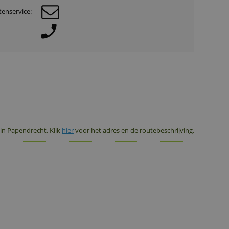
enservice:
 in Papendrecht. Klik
hier
voor het adres en de routebeschrijving.