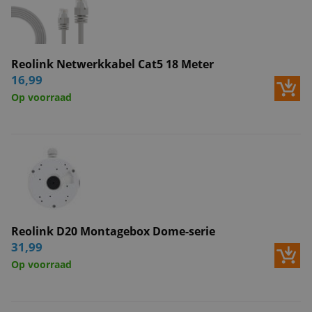
Reolink Netwerkkabel Cat5 18 Meter
16,99
Op voorraad
Reolink D20 Montagebox Dome-serie
31,99
Op voorraad