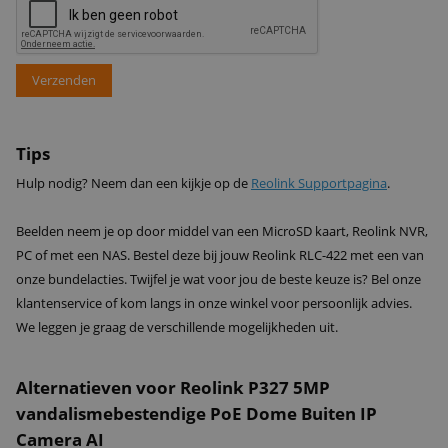
Verzenden
Tips
Hulp nodig? Neem dan een kijkje op de
Reolink Supportpagina
.
Beelden neem je op door middel van een MicroSD kaart, Reolink NVR,
PC of met een NAS. Bestel deze bij jouw Reolink RLC-422 met een van
onze bundelacties. Twijfel je wat voor jou de beste keuze is? Bel onze
klantenservice of kom langs in onze winkel voor persoonlijk advies.
We leggen je graag de verschillende mogelijkheden uit.
Alternatieven voor Reolink P327 5MP
vandalismebestendige PoE Dome Buiten IP
Camera AI