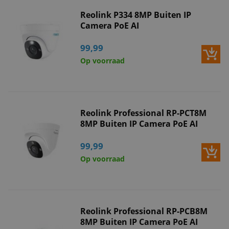
Reolink P334 8MP Buiten IP
Camera PoE AI
99,99
Op voorraad
Reolink Professional RP-PCT8M
8MP Buiten IP Camera PoE AI
99,99
Op voorraad
Reolink Professional RP-PCB8M
8MP Buiten IP Camera PoE AI