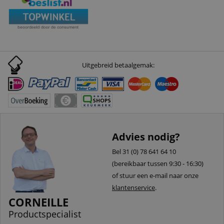
Uitgebreid betaalgemak:
Advies nodig?
Bel 31 (0) 78 641 64 10
(bereikbaar tussen 9:30 - 16:30)
of stuur een e-mail naar onze
klantenservice
.
CORNEILLE
Productspecialist