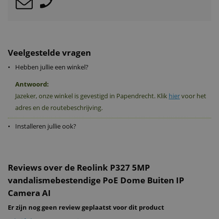
Veelgestelde vragen
•
Hebben jullie een winkel?
Antwoord:
Jazeker, onze winkel is gevestigd in Papendrecht. Klik
hier
voor het
adres en de routebeschrijving.
•
Installeren jullie ook?
Reviews over de Reolink P327 5MP
vandalismebestendige PoE Dome Buiten IP
Camera AI
Er zijn nog geen review geplaatst voor dit product