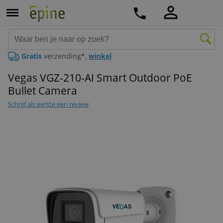
Gratis
verzending*,
winkel
Vegas VGZ-210-AI Smart Outdoor PoE
Bullet Camera
Schrijf als eerste een review