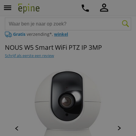
Gratis
verzending*,
winkel
NOUS W5 Smart WiFi PTZ IP 3MP
Schrijf als eerste een review