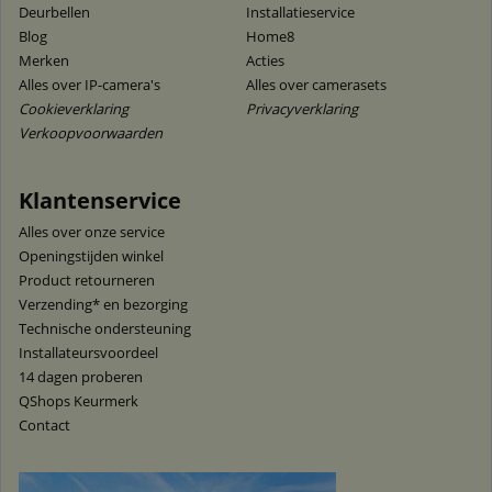
Deurbellen
Installatieservice
Blog
Home8
Merken
Acties
Alles over IP-camera's
Alles over camerasets
Cookieverklaring
Privacyverklaring
Verkoopvoorwaarden
Klantenservice
Alles over onze service
Openingstijden winkel
Product retourneren
Verzending* en bezorging
Technische ondersteuning
Installateursvoordeel
14 dagen proberen
QShops Keurmerk
Contact