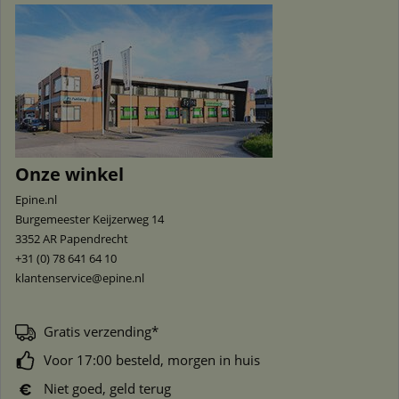
Onze winkel
Epine.nl
Burgemeester Keijzerweg 14
3352 AR
Papendrecht
+31 (0) 78 641 64 10
klantenservice@epine.nl
Gratis verzending*
Voor 17:00 besteld, morgen in huis
Niet goed, geld terug