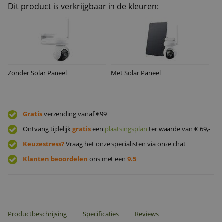
Dit product is verkrijgbaar in de kleuren:
Zonder Solar Paneel
Met Solar Paneel
Gratis
verzending vanaf €99
Ontvang tijdelijk
gratis
een
plaatsingsplan
ter waarde van € 69,-
Keuzestress?
Vraag het onze specialisten via onze chat
Klanten beoordelen
ons met een
9.5
Productbeschrijving
Specificaties
Reviews