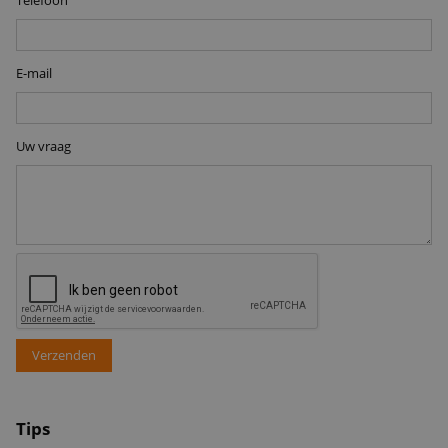
E-mail
Uw vraag
Verzenden
Tips