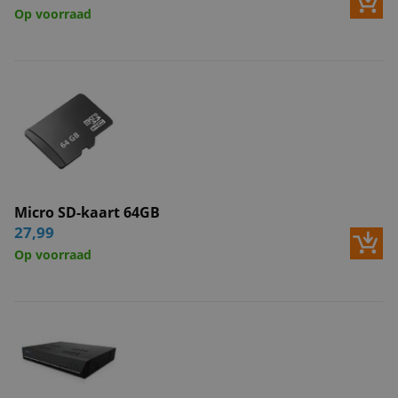
Op voorraad
Micro SD-kaart 64GB
27,99
Op voorraad