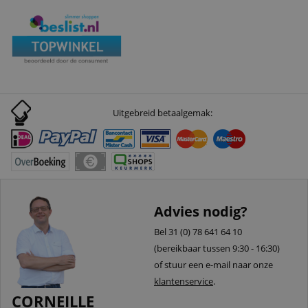
Uitgebreid betaalgemak:
Advies nodig?
Bel 31 (0) 78 641 64 10
(bereikbaar tussen 9:30 - 16:30)
of stuur een e-mail naar onze
klantenservice
.
CORNEILLE