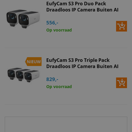
EufyCam S3 Pro Duo Pack
Draadloos IP Camera Buiten AI
556,-
Op voorraad
EufyCam S3 Pro Triple Pack
Draadloos IP Camera Buiten AI
829,-
Op voorraad