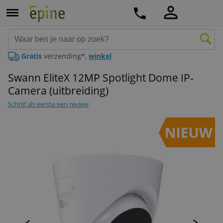
Gratis
verzending*,
winkel
Swann EliteX 12MP Spotlight Dome IP-
Camera (uitbreiding)
Schrijf als eerste een review