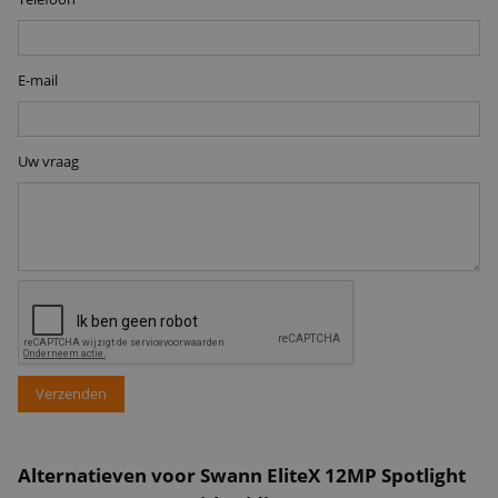
E-mail
Uw vraag
Verzenden
Alternatieven voor Swann EliteX 12MP Spotlight